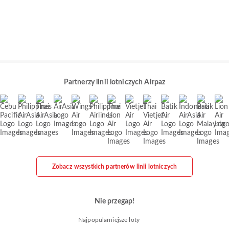
Partnerzy linii lotniczych Airpaz
Zobacz wszystkich partnerów linii lotniczych
Nie przegap!
Najpopularniejsze loty