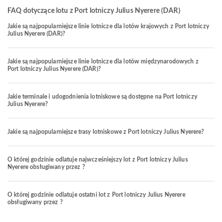
FAQ dotyczące lotu z Port lotniczy Julius Nyerere (DAR)
Jakie są najpopularniejsze linie lotnicze dla lotów krajowych z Port lotniczy
Julius Nyerere (DAR)?
Jakie są najpopularniejsze linie lotnicze dla lotów międzynarodowych z
Port lotniczy Julius Nyerere (DAR)?
Jakie terminale i udogodnienia lotniskowe są dostępne na Port lotniczy
Julius Nyerere?
Jakie są najpopularniejsze trasy lotniskowe z Port lotniczy Julius Nyerere?
O której godzinie odlatuje najwcześniejszy lot z Port lotniczy Julius
Nyerere obsługiwany przez ?
O której godzinie odlatuje ostatni lot z Port lotniczy Julius Nyerere
obsługiwany przez ?