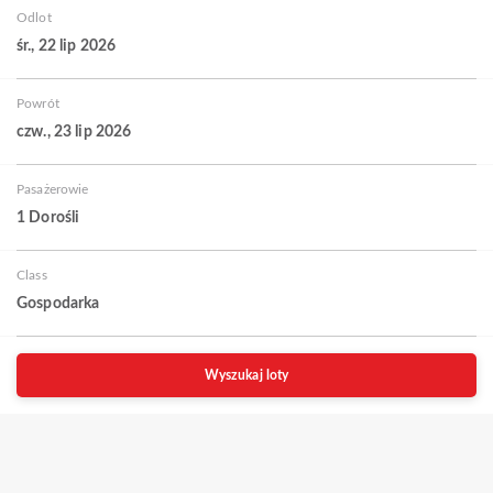
Odlot
śr., 22 lip 2026
Powrót
czw., 23 lip 2026
Pasażerowie
1 Dorośli
Class
Gospodarka
Wyszukaj loty