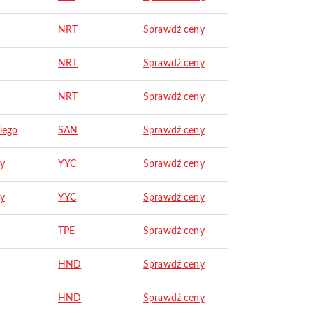
NRT
Sprawdź ceny
NRT
Sprawdź ceny
NRT
Sprawdź ceny
iego
SAN
Sprawdź ceny
ry
YYC
Sprawdź ceny
ry
YYC
Sprawdź ceny
TPE
Sprawdź ceny
HND
Sprawdź ceny
HND
Sprawdź ceny