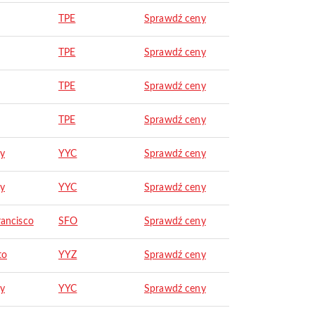
TPE
Sprawdź ceny
TPE
Sprawdź ceny
TPE
Sprawdź ceny
TPE
Sprawdź ceny
ry
YYC
Sprawdź ceny
ry
YYC
Sprawdź ceny
rancisco
SFO
Sprawdź ceny
to
YYZ
Sprawdź ceny
ry
YYC
Sprawdź ceny