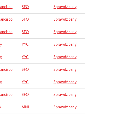
rancisco
SFO
Sprawdź ceny
rancisco
SFO
Sprawdź ceny
rancisco
SFO
Sprawdź ceny
ry
YYC
Sprawdź ceny
ry
YYC
Sprawdź ceny
rancisco
SFO
Sprawdź ceny
ry
YYC
Sprawdź ceny
rancisco
SFO
Sprawdź ceny
a
MNL
Sprawdź ceny