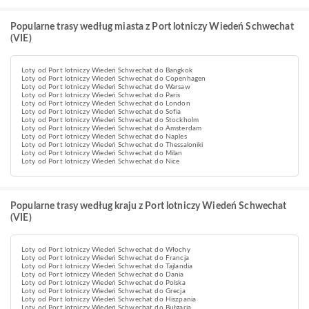
Popularne trasy według miasta z Port lotniczy Wiedeń Schwechat
(VIE)
Loty od Port lotniczy Wiedeń Schwechat do Bangkok
Loty od Port lotniczy Wiedeń Schwechat do Copenhagen
Loty od Port lotniczy Wiedeń Schwechat do Warsaw
Loty od Port lotniczy Wiedeń Schwechat do Paris
Loty od Port lotniczy Wiedeń Schwechat do London
Loty od Port lotniczy Wiedeń Schwechat do Sofia
Loty od Port lotniczy Wiedeń Schwechat do Stockholm
Loty od Port lotniczy Wiedeń Schwechat do Amsterdam
Loty od Port lotniczy Wiedeń Schwechat do Naples
Loty od Port lotniczy Wiedeń Schwechat do Thessaloniki
Loty od Port lotniczy Wiedeń Schwechat do Milan
Loty od Port lotniczy Wiedeń Schwechat do Nice
Popularne trasy według kraju z Port lotniczy Wiedeń Schwechat
(VIE)
Loty od Port lotniczy Wiedeń Schwechat do Włochy
Loty od Port lotniczy Wiedeń Schwechat do Francja
Loty od Port lotniczy Wiedeń Schwechat do Tajlandia
Loty od Port lotniczy Wiedeń Schwechat do Dania
Loty od Port lotniczy Wiedeń Schwechat do Polska
Loty od Port lotniczy Wiedeń Schwechat do Grecja
Loty od Port lotniczy Wiedeń Schwechat do Hiszpania
Loty od Port lotniczy Wiedeń Schwechat do Bułgaria