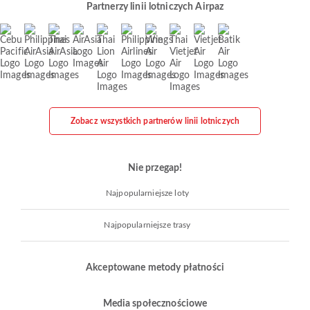
Partnerzy linii lotniczych Airpaz
Zobacz wszystkich partnerów linii lotniczych
Nie przegap!
Najpopularniejsze loty
Najpopularniejsze trasy
Akceptowane metody płatności
Media społecznościowe