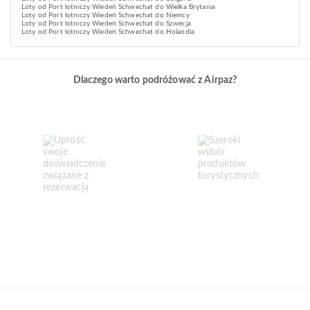
Loty od Port lotniczy Wiedeń Schwechat do Wielka Brytania
Loty od Port lotniczy Wiedeń Schwechat do Niemcy
Loty od Port lotniczy Wiedeń Schwechat do Szwecja
Loty od Port lotniczy Wiedeń Schwechat do Holandia
Dlaczego warto podróżować z Airpaz?