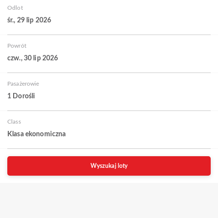
Odlot
śr., 29 lip 2026
Powrót
czw., 30 lip 2026
Pasażerowie
1 Dorośli
Class
Klasa ekonomiczna
Wyszukaj loty