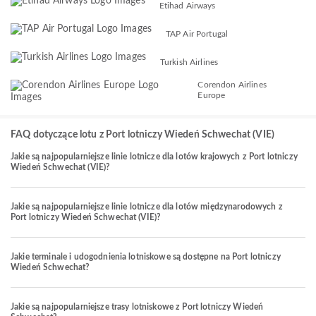
Etihad Airways
TAP Air Portugal
Turkish Airlines
Corendon Airlines
Europe
FAQ dotyczące lotu z Port lotniczy Wiedeń Schwechat (VIE)
Jakie są najpopularniejsze linie lotnicze dla lotów krajowych z Port lotniczy
Wiedeń Schwechat (VIE)?
Jakie są najpopularniejsze linie lotnicze dla lotów międzynarodowych z
Port lotniczy Wiedeń Schwechat (VIE)?
Jakie terminale i udogodnienia lotniskowe są dostępne na Port lotniczy
Wiedeń Schwechat?
Jakie są najpopularniejsze trasy lotniskowe z Port lotniczy Wiedeń