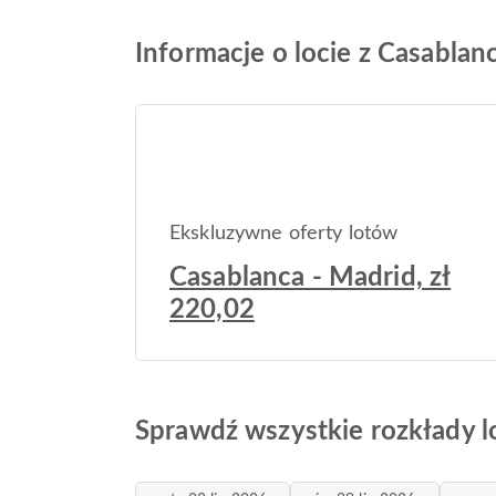
Informacje o locie z Casablan
Ekskluzywne oferty lotów
Casablanca - Madrid, zł
220,02
Sprawdź wszystkie rozkłady l