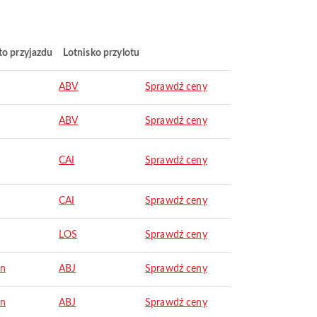
to przyjazdu
Lotnisko przylotu
ABV
Sprawdź ceny
ABV
Sprawdź ceny
CAI
Sprawdź ceny
CAI
Sprawdź ceny
LOS
Sprawdź ceny
an
ABJ
Sprawdź ceny
an
ABJ
Sprawdź ceny