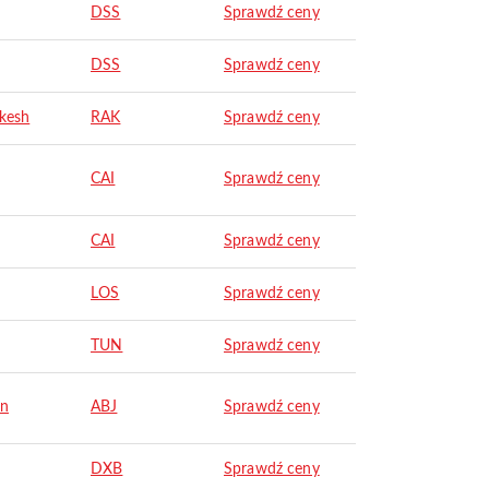
DSS
Sprawdź ceny
DSS
Sprawdź ceny
kesh
RAK
Sprawdź ceny
CAI
Sprawdź ceny
CAI
Sprawdź ceny
LOS
Sprawdź ceny
TUN
Sprawdź ceny
an
ABJ
Sprawdź ceny
DXB
Sprawdź ceny