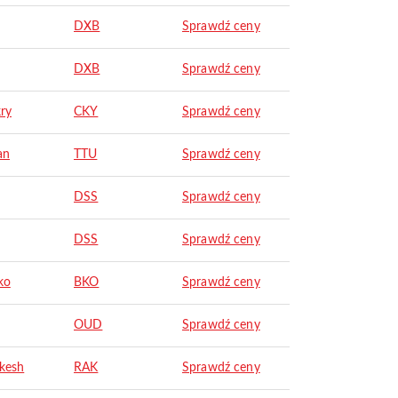
DXB
Sprawdź ceny
DXB
Sprawdź ceny
ry
CKY
Sprawdź ceny
an
TTU
Sprawdź ceny
DSS
Sprawdź ceny
DSS
Sprawdź ceny
ko
BKO
Sprawdź ceny
OUD
Sprawdź ceny
kesh
RAK
Sprawdź ceny