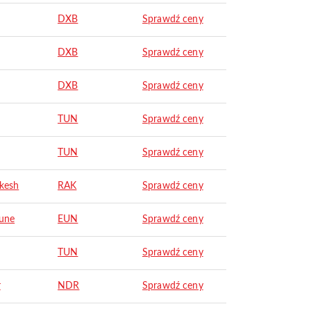
DXB
Sprawdź ceny
DXB
Sprawdź ceny
DXB
Sprawdź ceny
TUN
Sprawdź ceny
TUN
Sprawdź ceny
kesh
RAK
Sprawdź ceny
une
EUN
Sprawdź ceny
TUN
Sprawdź ceny
r
NDR
Sprawdź ceny