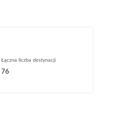
Łączna liczba destynacji
76