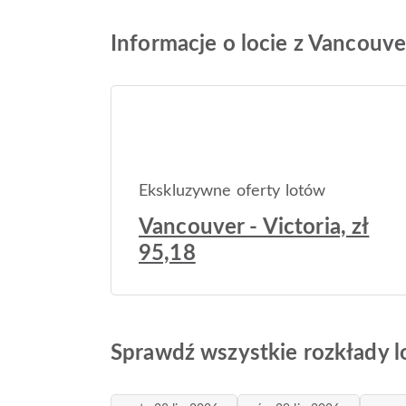
Informacje o locie z Vancouve
Ekskluzywne oferty lotów
Vancouver - Victoria, zł
95,18
Sprawdź wszystkie rozkłady 