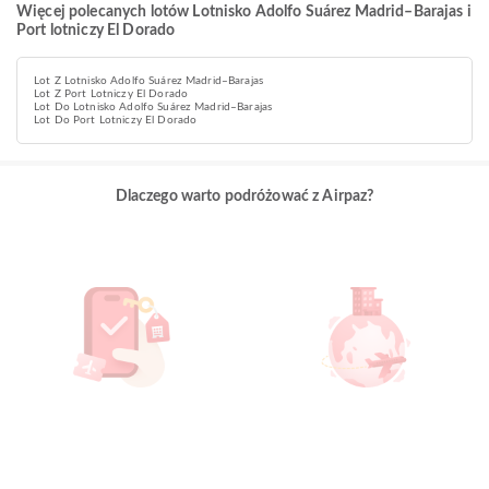
Więcej polecanych lotów Lotnisko Adolfo Suárez Madrid–Barajas i
Port lotniczy El Dorado
Lot Z Lotnisko Adolfo Suárez Madrid–Barajas
Lot Z Port Lotniczy El Dorado
Lot Do Lotnisko Adolfo Suárez Madrid–Barajas
Lot Do Port Lotniczy El Dorado
Dlaczego warto podróżować z Airpaz?