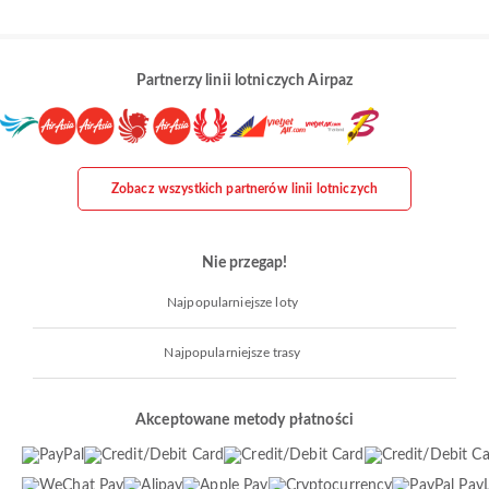
Partnerzy linii lotniczych Airpaz
Zobacz wszystkich partnerów linii lotniczych
Nie przegap!
Najpopularniejsze loty
Najpopularniejsze trasy
Akceptowane metody płatności