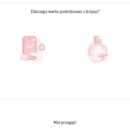
Dlaczego warto podróżować z Airpaz?
Nie przegap!