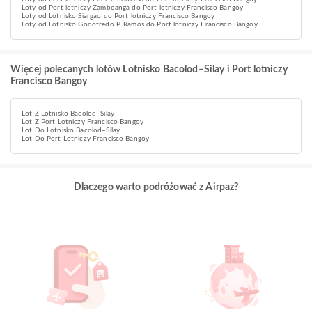
Loty od Port lotniczy Zamboanga do Port lotniczy Francisco Bangoy
Loty od Lotnisko Siargao do Port lotniczy Francisco Bangoy
Loty od Lotnisko Godofredo P. Ramos do Port lotniczy Francisco Bangoy
Więcej polecanych lotów Lotnisko Bacolod–Silay i Port lotniczy
Francisco Bangoy
Lot Z Lotnisko Bacolod–Silay
Lot Z Port Lotniczy Francisco Bangoy
Lot Do Lotnisko Bacolod–Silay
Lot Do Port Lotniczy Francisco Bangoy
Dlaczego warto podróżować z Airpaz?