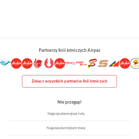
Partnerzy linii lotniczych Airpaz
Zobacz wszystkich partnerów linii lotniczych
Nie przegap!
Najpopularniejsze loty
Najpopularniejsze trasy