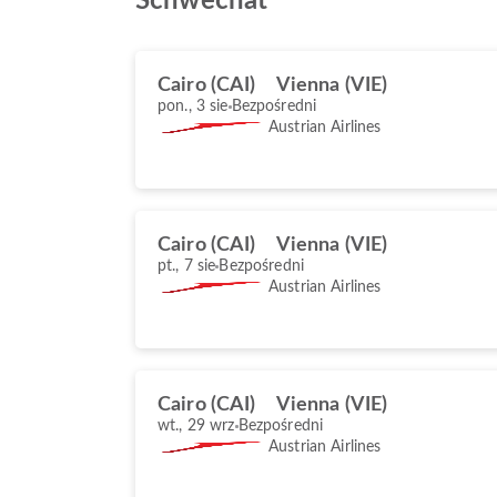
Schwechat
Cairo (CAI)
Vienna (VIE)
pon., 3 sie
Bezpośredni
Austrian Airlines
Cairo (CAI)
Vienna (VIE)
pt., 7 sie
Bezpośredni
Austrian Airlines
Cairo (CAI)
Vienna (VIE)
wt., 29 wrz
Bezpośredni
Austrian Airlines