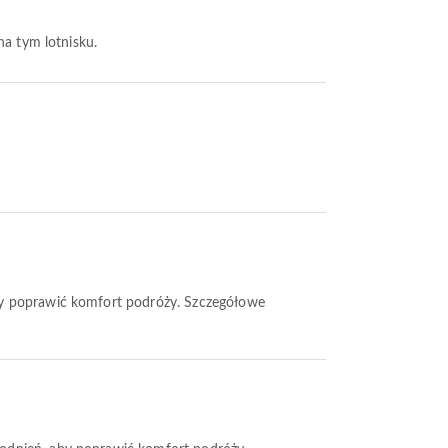
na tym lotnisku.