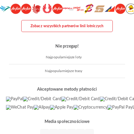
Zobacz wszystkich partnerów linii lotniczych
Nie przegap!
Najpopularniejsze loty
Najpopularniejsze trasy
Akceptowane metody płatności
Media społecznościowe