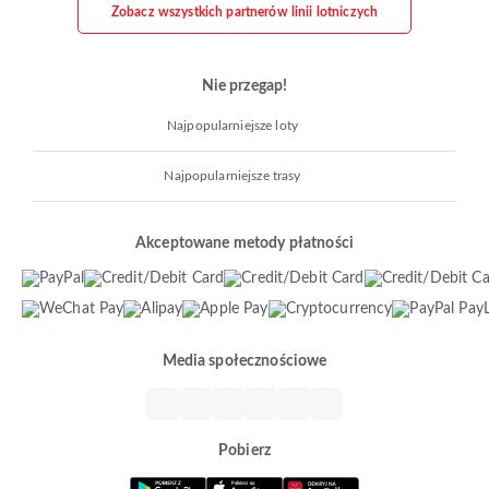
Zobacz wszystkich partnerów linii lotniczych
Nie przegap!
Najpopularniejsze loty
Najpopularniejsze trasy
Akceptowane metody płatności
Media społecznościowe
Pobierz