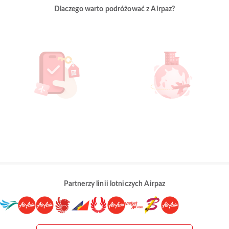
Dlaczego warto podróżować z Airpaz?
Partnerzy linii lotniczych Airpaz