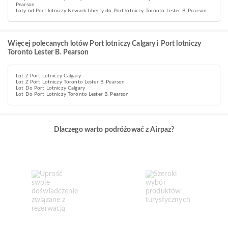
Pearson
Loty od Port lotniczy Newark Liberty do Port lotniczy Toronto Lester B. Pearson
Więcej polecanych lotów Port lotniczy Calgary i Port lotniczy
Toronto Lester B. Pearson
Lot Z Port Lotniczy Calgary
Lot Z Port Lotniczy Toronto Lester B. Pearson
Lot Do Port Lotniczy Calgary
Lot Do Port Lotniczy Toronto Lester B. Pearson
Dlaczego warto podróżować z Airpaz?