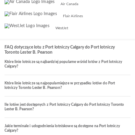
Air Canada
Flair Airlines
WestJet
FAQ dotyczące lotu z Port lotniczy Calgary do Port lotniczy
Toronto Lester B. Pearson
Które linie lotnicze są najbardziej popularne wśród lotów z Port lotniczy
Calgary?
Które linie lotnicze są najpopularniejsze w przypadku lotów do Port
lotniczy Toronto Lester B. Pearson?
Ile lotów jest dostępnych z Port lotniczy Calgary do Port lotniczy Toronto
Lester B. Pearson?
Jakie terminale i udogodnienia lotniskowe są dostępne na Port lotniczy
Calgary?