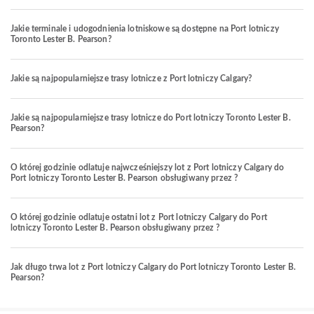
Jakie terminale i udogodnienia lotniskowe są dostępne na Port lotniczy
Toronto Lester B. Pearson?
Jakie są najpopularniejsze trasy lotnicze z Port lotniczy Calgary?
Jakie są najpopularniejsze trasy lotnicze do Port lotniczy Toronto Lester B.
Pearson?
O której godzinie odlatuje najwcześniejszy lot z Port lotniczy Calgary do
Port lotniczy Toronto Lester B. Pearson obsługiwany przez ?
O której godzinie odlatuje ostatni lot z Port lotniczy Calgary do Port
lotniczy Toronto Lester B. Pearson obsługiwany przez ?
Jak długo trwa lot z Port lotniczy Calgary do Port lotniczy Toronto Lester B.
Pearson?