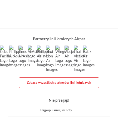
Partnerzy linii lotniczych Airpaz
Zobacz wszystkich partnerów linii lotniczych
Nie przegap!
Najpopularniejsze loty