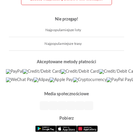
Nie przegap!
Najpopularniejsze loty
Najpopularniejsze trasy
Akceptowane metody płatności
Media społecznościowe
Pobierz