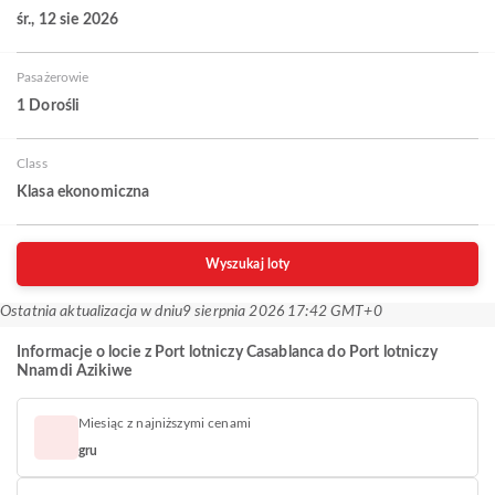
śr., 12 sie 2026
Pasażerowie
1 Dorośli
Class
Klasa ekonomiczna
Wyszukaj loty
Ostatnia aktualizacja w dniu
9 sierpnia 2026 17:42 GMT+0
Informacje o locie z Port lotniczy Casablanca do Port lotniczy
Nnamdi Azikiwe
Miesiąc z najniższymi cenami
gru