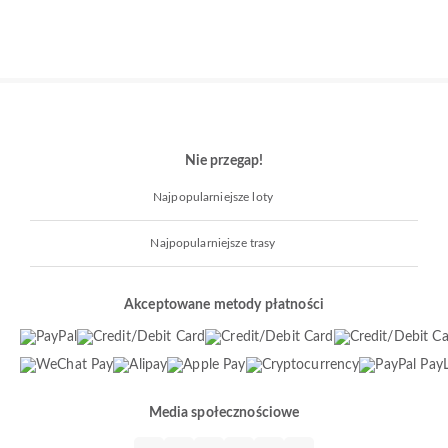
Nie przegap!
Najpopularniejsze loty
Najpopularniejsze trasy
Akceptowane metody płatności
Media społecznościowe