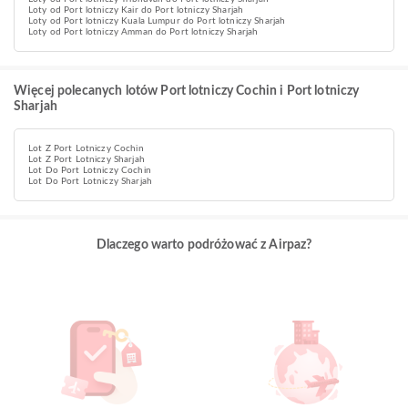
Loty od Port lotniczy Kair do Port lotniczy Sharjah
Loty od Port lotniczy Kuala Lumpur do Port lotniczy Sharjah
Loty od Port lotniczy Amman do Port lotniczy Sharjah
Więcej polecanych lotów Port lotniczy Cochin i Port lotniczy
Sharjah
Lot Z Port Lotniczy Cochin
Lot Z Port Lotniczy Sharjah
Lot Do Port Lotniczy Cochin
Lot Do Port Lotniczy Sharjah
Dlaczego warto podróżować z Airpaz?