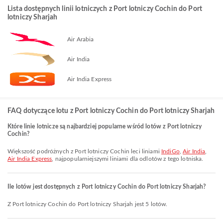
Lista dostępnych linii lotniczych z Port lotniczy Cochin do Port
lotniczy Sharjah
Air Arabia
Air India
Air India Express
FAQ dotyczące lotu z Port lotniczy Cochin do Port lotniczy Sharjah
Które linie lotnicze są najbardziej popularne wśród lotów z Port lotniczy
Cochin?
Większość podróżnych z Port lotniczy Cochin leci liniami
IndiGo
,
Air India
,
Air India Express
, najpopularniejszymi liniami dla odlotów z tego lotniska.
Ile lotów jest dostępnych z Port lotniczy Cochin do Port lotniczy Sharjah?
Z Port lotniczy Cochin do Port lotniczy Sharjah jest 5 lotów.