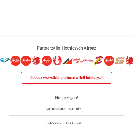
Partnerzy linii lotniczych Airpaz
Zobacz wszystkich partnerów linii lotniczych
Nie przegap!
Najpopularniejsze loty
Najpopularniejsze trasy