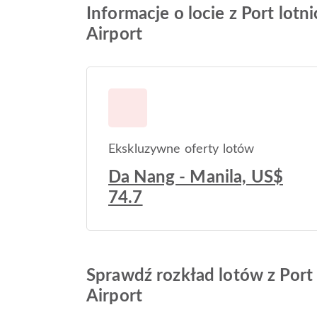
Informacje o locie z Port lot
Airport
Ekskluzywne oferty lotów
Da Nang - Manila, US$
74.7
Sprawdź rozkład lotów z Port 
Airport