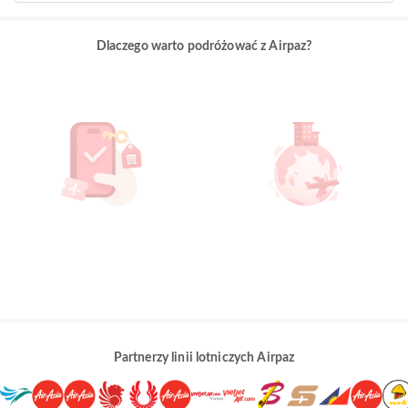
Dlaczego warto podróżować z Airpaz?
Partnerzy linii lotniczych Airpaz