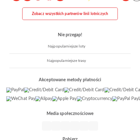
Zobacz wszystkich partnerów linii lotniczych
Nie przegap!
Najpopularniejsze loty
Najpopularniejsze trasy
Akceptowane metody płatności
Media społecznościowe
Pobierz