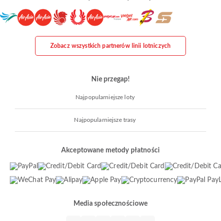
Zobacz wszystkich partnerów linii lotniczych
Nie przegap!
Najpopularniejsze loty
Najpopularniejsze trasy
Akceptowane metody płatności
Media społecznościowe