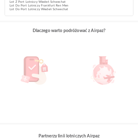
Lot Z Port Lotniczy Wiedeń Schwechat
Lot Do Port Lotniczy Frankfurt Ren Men
Lot Do Port Lotniczy Wiedeń Schwechat
Dlaczego warto podróżować z Airpaz?
Partnerzy linii lotniczych Airpaz