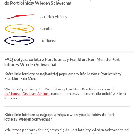
do Port lotniczy Wiedeń Schwechat
Austrian Airlines
Condor
Lufthansa
FAQ dotyczące lotu z Port lotniczy Frankfurt Ren Men do Port
lotniczy Wiedeń Schwechat
Które linie lotnicze są najbardziej popularne wśród lotów z Port lotniczy
Frankfurt Ren Men?
Większość podróżnych z Port lotniczy Frankfurt Ren Men leci liniami
Lufthansa
,
Discover Airlines
, najpopularniejszymi liniami dla odlotów z tego
lotniska.
Które linie lotnicze są najpopularniejsze w przypadku lotów do Port
lotniczy Wiedeń Schwechat?
Większość podróżnych udających się do Port lotniczy Wiedeń Schwechat leci