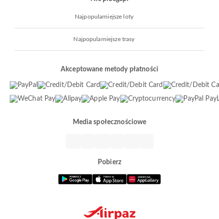
Najpopularniejsze loty
Najpopularniejsze trasy
Akceptowane metody płatności
Media społecznościowe
Pobierz