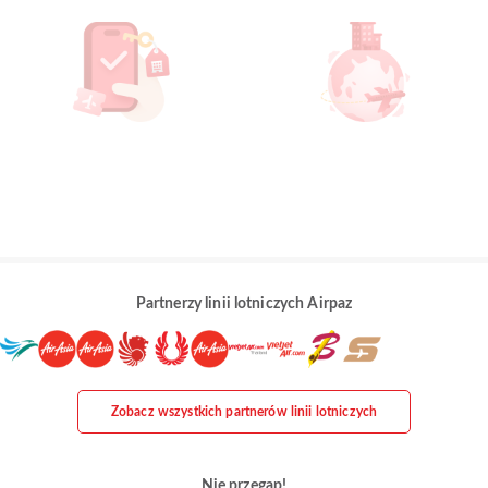
Partnerzy linii lotniczych Airpaz
Zobacz wszystkich partnerów linii lotniczych
Nie przegap!