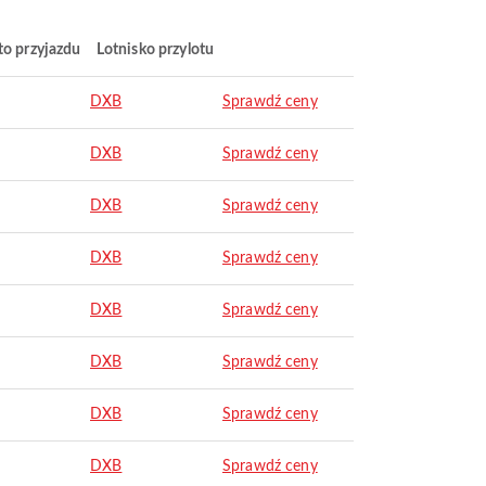
to przyjazdu
Lotnisko przylotu
DXB
Sprawdź ceny
DXB
Sprawdź ceny
DXB
Sprawdź ceny
DXB
Sprawdź ceny
DXB
Sprawdź ceny
DXB
Sprawdź ceny
DXB
Sprawdź ceny
DXB
Sprawdź ceny