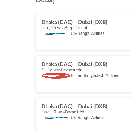
Dubaj
Dhaka (DAC)
Dubai (DXB)
sob., 26 wrz
Bezpośredni
US-Bangla Airlines
Dhaka (DAC)
Dubai (DXB)
śr., 16 wrz
Bezpośredni
Biman Bangladesh Airlines
Dhaka (DAC)
Dubai (DXB)
czw., 17 wrz
Bezpośredni
US-Bangla Airlines