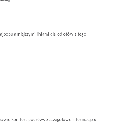
najpopularniejszymi liniami dla odlotów z tego