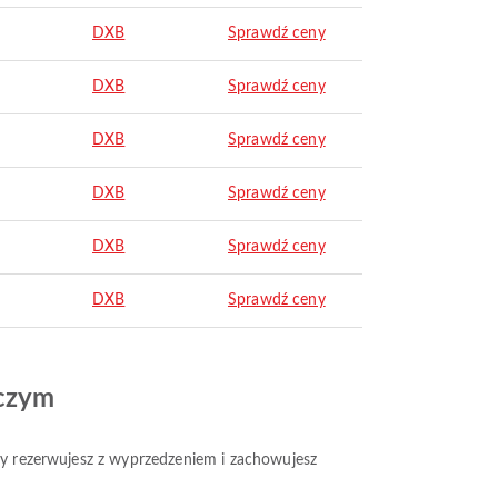
DXB
Sprawdź ceny
DXB
Sprawdź ceny
DXB
Sprawdź ceny
DXB
Sprawdź ceny
DXB
Sprawdź ceny
DXB
Sprawdź ceny
iczym
gdy rezerwujesz z wyprzedzeniem i zachowujesz