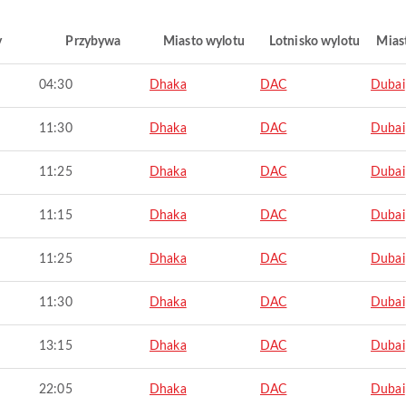
y
Przybywa
Miasto wylotu
Lotnisko wylotu
Mias
04:30
Dhaka
DAC
Dubai
11:30
Dhaka
DAC
Dubai
11:25
Dhaka
DAC
Dubai
11:15
Dhaka
DAC
Dubai
11:25
Dhaka
DAC
Dubai
11:30
Dhaka
DAC
Dubai
13:15
Dhaka
DAC
Dubai
22:05
Dhaka
DAC
Dubai