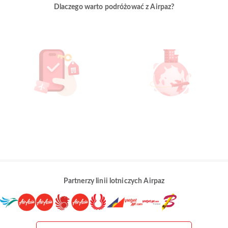
Dlaczego warto podróżować z Airpaz?
Partnerzy linii lotniczych Airpaz