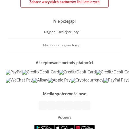
Zobacz wszystkich partnerów linii lotniczych
Nie przegap!
Najpopularniejsze loty
Najpopularniejsze trasy
Akceptowane metody płatności
Media społecznościowe
Pobierz