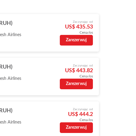
Zaczynając od
(RUH)
US$ 435.53
Cena/os
sh Airlines
Zarezerwuj
Zaczynając od
(RUH)
US$ 443.82
Cena/os
sh Airlines
Zarezerwuj
Zaczynając od
(RUH)
US$ 444.2
Cena/os
sh Airlines
Zarezerwuj