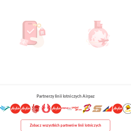
Partnerzy linii lotniczych Airpaz
Zobacz wszystkich partnerów linii lotniczych