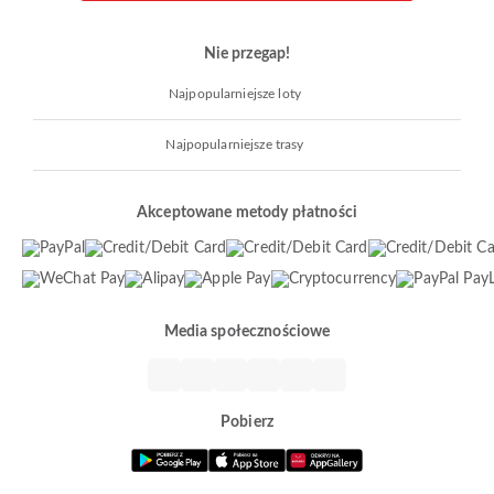
Nie przegap!
Najpopularniejsze loty
Najpopularniejsze trasy
Akceptowane metody płatności
Media społecznościowe
Pobierz