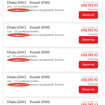
Dhaka (DAC)
Kuwait (KWI)
Zaczynając od
US$ 392.92
sob., 26 wrz
Bezpośredni
Cena/os
Biman Bangladesh Airlines
Zarezerwuj
Dhaka (DAC)
Kuwait (KWI)
Zaczynając od
US$ 392.92
czw., 15 paź
Bezpośredni
Cena/os
Biman Bangladesh Airlines
Zarezerwuj
Dhaka (DAC)
Kuwait (KWI)
Zaczynając od
US$ 392.92
wt., 20 paź
Bezpośredni
Cena/os
Biman Bangladesh Airlines
Zarezerwuj
Dhaka (DAC)
Kuwait (KWI)
Zaczynając od
US$ 392.92
sob., 17 paź
Bezpośredni
Cena/os
Biman Bangladesh Airlines
Zarezerwuj
Dhaka (DAC)
Kuwait (KWI)
Zaczynając od