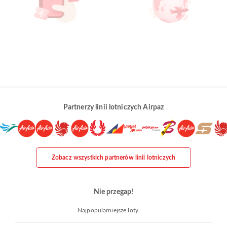
Partnerzy linii lotniczych Airpaz
Zobacz wszystkich partnerów linii lotniczych
Nie przegap!
Najpopularniejsze loty