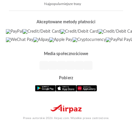
Najpopularniejsze trasy
Akceptowane metody płatności
Media społecznościowe
Pobierz
Prawa autorskie 2026 Airpaz.com. Wszelkie prawa zastrzeżone.