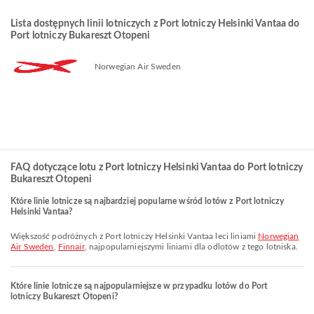
Lista dostępnych linii lotniczych z Port lotniczy Helsinki Vantaa do
Port lotniczy Bukareszt Otopeni
Norwegian Air Sweden
FAQ dotyczące lotu z Port lotniczy Helsinki Vantaa do Port lotniczy
Bukareszt Otopeni
Które linie lotnicze są najbardziej popularne wśród lotów z Port lotniczy
Helsinki Vantaa?
Większość podróżnych z Port lotniczy Helsinki Vantaa leci liniami
Norwegian
Air Sweden
,
Finnair
, najpopularniejszymi liniami dla odlotów z tego lotniska.
Które linie lotnicze są najpopularniejsze w przypadku lotów do Port
lotniczy Bukareszt Otopeni?