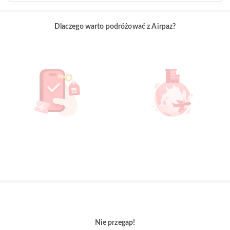
Dlaczego warto podróżować z Airpaz?
Nie przegap!