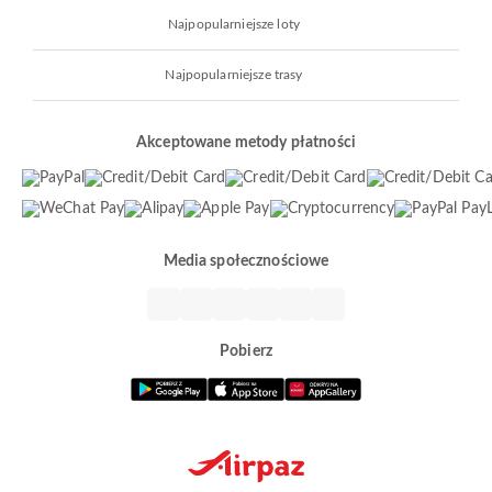
Najpopularniejsze loty
Najpopularniejsze trasy
Akceptowane metody płatności
Media społecznościowe
Pobierz