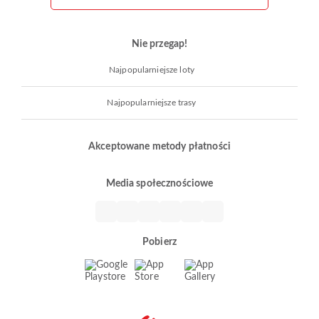
Nie przegap!
Najpopularniejsze loty
Najpopularniejsze trasy
Akceptowane metody płatności
Media społecznościowe
Pobierz