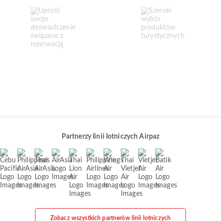
Partnerzy linii lotniczych Airpaz
Zobacz wszystkich partnerów linii lotniczych