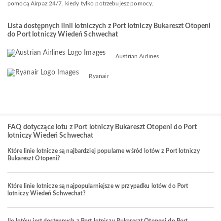
pomocą Airpaz 24/7, kiedy tylko potrzebujesz pomocy.
Lista dostępnych linii lotniczych z Port lotniczy Bukareszt Otopeni
do Port lotniczy Wiedeń Schwechat
Austrian Airlines
Ryanair
FAQ dotyczące lotu z Port lotniczy Bukareszt Otopeni do Port
lotniczy Wiedeń Schwechat
Które linie lotnicze są najbardziej popularne wśród lotów z Port lotniczy
Bukareszt Otopeni?
Które linie lotnicze są najpopularniejsze w przypadku lotów do Port
lotniczy Wiedeń Schwechat?