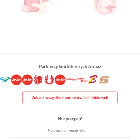
Partnerzy linii lotniczych Airpaz
Zobacz wszystkich partnerów linii lotniczych
Nie przegap!
Najpopularniejsze loty