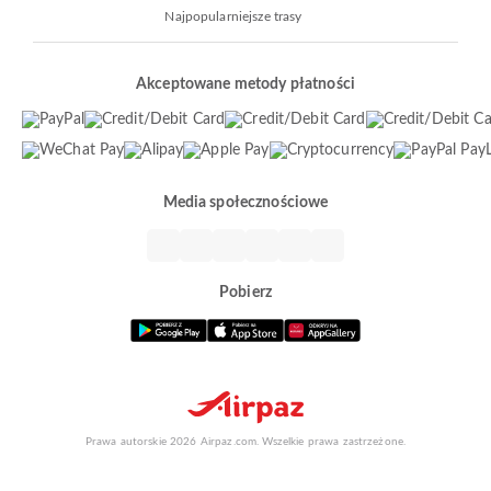
Najpopularniejsze trasy
Akceptowane metody płatności
Media społecznościowe
Pobierz
Prawa autorskie 2026 Airpaz.com. Wszelkie prawa zastrzeżone.