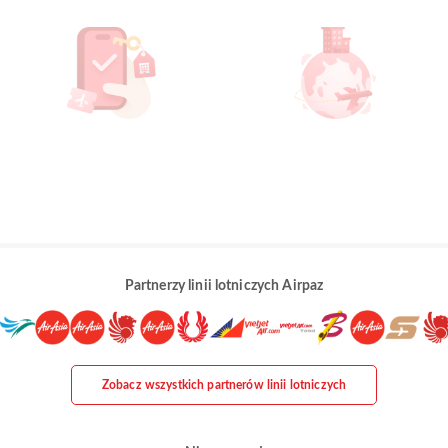
Partnerzy linii lotniczych Airpaz
Zobacz wszystkich partnerów linii lotniczych