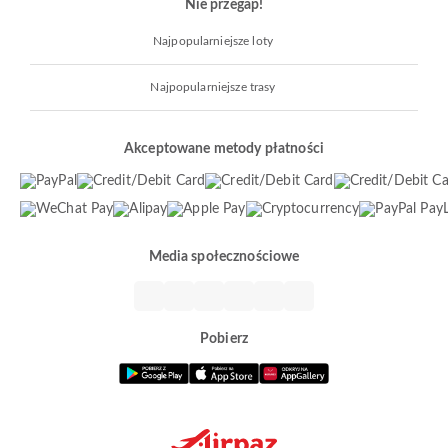
Nie przegap!
Najpopularniejsze loty
Najpopularniejsze trasy
Akceptowane metody płatności
Media społecznościowe
Pobierz