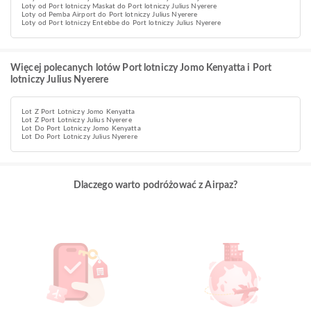
Loty od Port lotniczy Maskat do Port lotniczy Julius Nyerere
Loty od Pemba Airport do Port lotniczy Julius Nyerere
Loty od Port lotniczy Entebbe do Port lotniczy Julius Nyerere
Więcej polecanych lotów Port lotniczy Jomo Kenyatta i Port
lotniczy Julius Nyerere
Lot Z Port Lotniczy Jomo Kenyatta
Lot Z Port Lotniczy Julius Nyerere
Lot Do Port Lotniczy Jomo Kenyatta
Lot Do Port Lotniczy Julius Nyerere
Dlaczego warto podróżować z Airpaz?