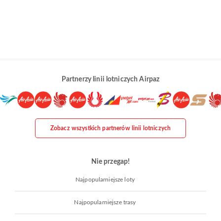
Partnerzy linii lotniczych Airpaz
Zobacz wszystkich partnerów linii lotniczych
Nie przegap!
Najpopularniejsze loty
Najpopularniejsze trasy