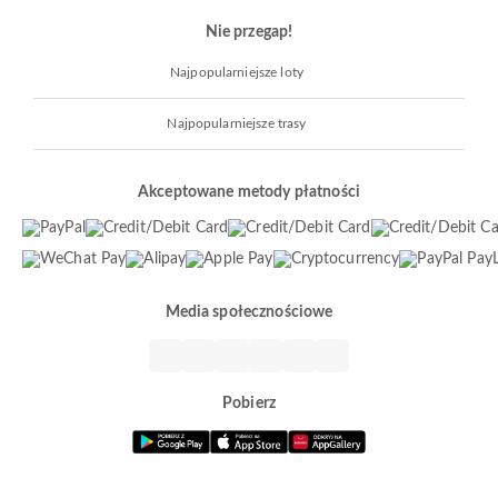
Nie przegap!
Najpopularniejsze loty
Najpopularniejsze trasy
Akceptowane metody płatności
Media społecznościowe
Pobierz