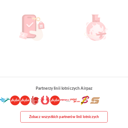
Partnerzy linii lotniczych Airpaz
Zobacz wszystkich partnerów linii lotniczych