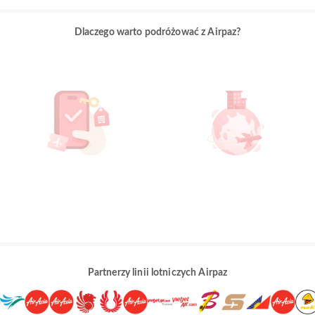
Dlaczego warto podróżować z Airpaz?
Partnerzy linii lotniczych Airpaz