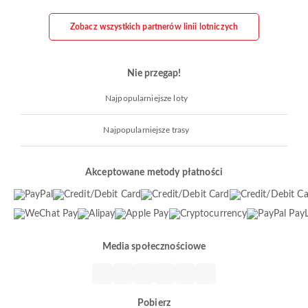
Zobacz wszystkich partnerów linii lotniczych
Nie przegap!
Najpopularniejsze loty
Najpopularniejsze trasy
Akceptowane metody płatności
Media społecznościowe
Pobierz