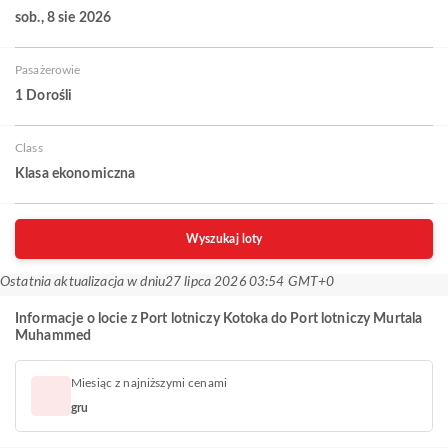
sob., 8 sie 2026
Pasażerowie
1 Dorośli
Class
Klasa ekonomiczna
Wyszukaj loty
Ostatnia aktualizacja w dniu
27 lipca 2026 03:54 GMT+0
Informacje o locie z Port lotniczy Kotoka do Port lotniczy Murtala
Muhammed
Miesiąc z najniższymi cenami
gru