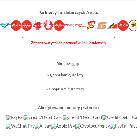
Partnerzy linii lotniczych Airpaz
Zobacz wszystkich partnerów linii lotniczych
Nie przegap!
Najpopularniejsze loty
Najpopularniejsze trasy
Akceptowane metody płatności