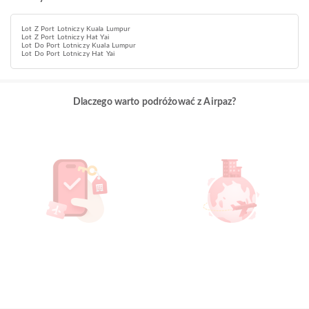
Lot Z Port Lotniczy Kuala Lumpur
Lot Z Port Lotniczy Hat Yai
Lot Do Port Lotniczy Kuala Lumpur
Lot Do Port Lotniczy Hat Yai
Dlaczego warto podróżować z Airpaz?