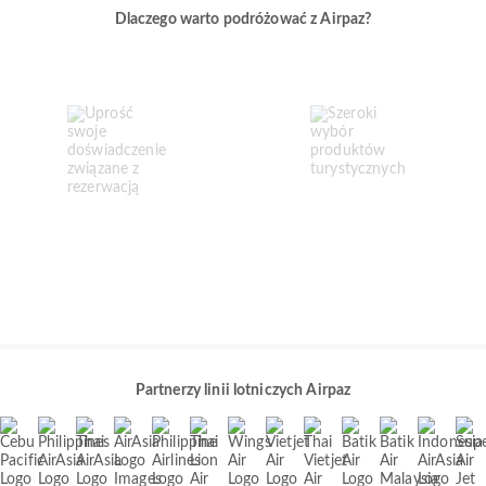
Dlaczego warto podróżować z Airpaz?
Partnerzy linii lotniczych Airpaz