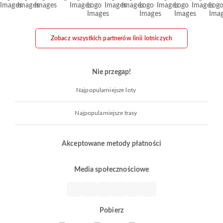
Zobacz wszystkich partnerów linii lotniczych
Nie przegap!
Najpopularniejsze loty
Najpopularniejsze trasy
Akceptowane metody płatności
Media społecznościowe
Pobierz