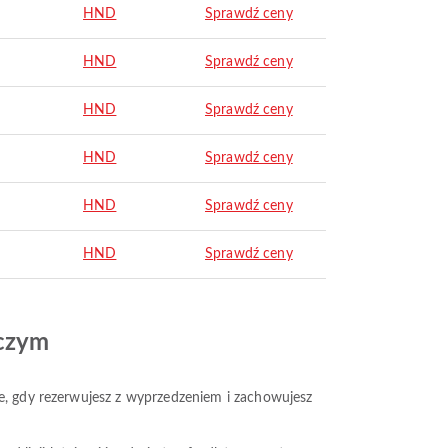
HND
Sprawdź ceny
HND
Sprawdź ceny
HND
Sprawdź ceny
HND
Sprawdź ceny
HND
Sprawdź ceny
HND
Sprawdź ceny
iczym
ze, gdy rezerwujesz z wyprzedzeniem i zachowujesz