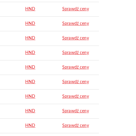
HND
Sprawdź ceny
HND
Sprawdź ceny
HND
Sprawdź ceny
HND
Sprawdź ceny
HND
Sprawdź ceny
HND
Sprawdź ceny
HND
Sprawdź ceny
HND
Sprawdź ceny
HND
Sprawdź ceny