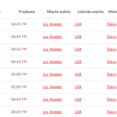
y
Przybywa
Miasto wylotu
Lotnisko wylotu
Mias
04:45
+1d
Los Angeles
LAX
Tokyo
04:45
+1d
Los Angeles
LAX
Tokyo
04:45
+1d
Los Angeles
LAX
Tokyo
04:45
+1d
Los Angeles
LAX
Tokyo
05:00
+1d
Los Angeles
LAX
Tokyo
05:00
+1d
Los Angeles
LAX
Tokyo
04:45
+1d
Los Angeles
LAX
Tokyo
04:45
+1d
Los Angeles
LAX
Tokyo