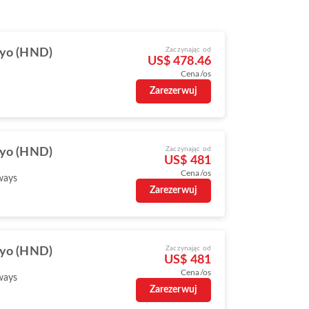
Zaczynając od
yo (HND)
US$ 478.46
Cena/os
Zarezerwuj
Zaczynając od
yo (HND)
US$ 481
Cena/os
ways
Zarezerwuj
Zaczynając od
yo (HND)
US$ 481
Cena/os
ways
Zarezerwuj