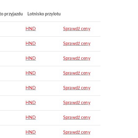
to przyjazdu
Lotnisko przylotu
HND
Sprawdź ceny
HND
Sprawdź ceny
HND
Sprawdź ceny
HND
Sprawdź ceny
HND
Sprawdź ceny
HND
Sprawdź ceny
HND
Sprawdź ceny
HND
Sprawdź ceny