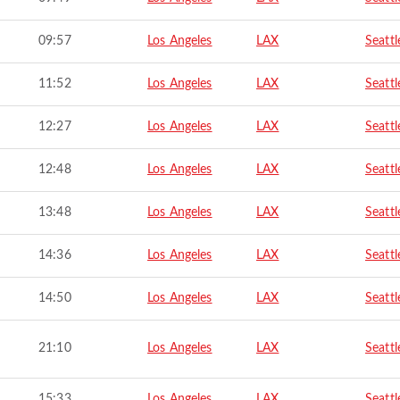
09:57
Los Angeles
LAX
Seattl
11:52
Los Angeles
LAX
Seattl
12:27
Los Angeles
LAX
Seattl
12:48
Los Angeles
LAX
Seattl
13:48
Los Angeles
LAX
Seattl
14:36
Los Angeles
LAX
Seattl
14:50
Los Angeles
LAX
Seattl
21:10
Los Angeles
LAX
Seattl
15:33
Los Angeles
LAX
Seattl