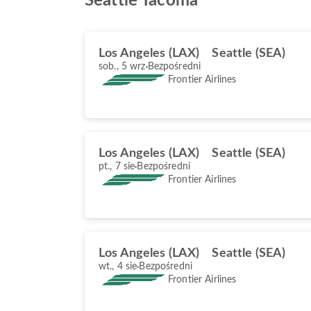
Seattle Tacoma
Los Angeles (LAX)
Seattle (SEA)
sob., 5 wrz
Bezpośredni
Frontier Airlines
Los Angeles (LAX)
Seattle (SEA)
pt., 7 sie
Bezpośredni
Frontier Airlines
Los Angeles (LAX)
Seattle (SEA)
wt., 4 sie
Bezpośredni
Frontier Airlines