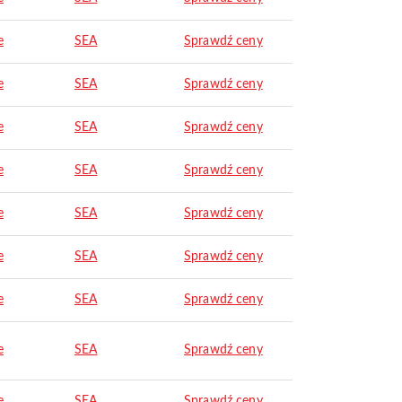
e
SEA
Sprawdź ceny
e
SEA
Sprawdź ceny
e
SEA
Sprawdź ceny
e
SEA
Sprawdź ceny
e
SEA
Sprawdź ceny
e
SEA
Sprawdź ceny
e
SEA
Sprawdź ceny
e
SEA
Sprawdź ceny
e
SEA
Sprawdź ceny