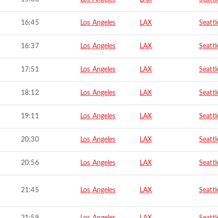
16:45
Los Angeles
LAX
Seattl
16:37
Los Angeles
LAX
Seattl
17:51
Los Angeles
LAX
Seattl
18:12
Los Angeles
LAX
Seattl
19:11
Los Angeles
LAX
Seattl
20:30
Los Angeles
LAX
Seattl
20:56
Los Angeles
LAX
Seattl
21:45
Los Angeles
LAX
Seattl