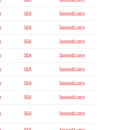
e
SEA
Sprawdź ceny
e
SEA
Sprawdź ceny
e
SEA
Sprawdź ceny
e
SEA
Sprawdź ceny
e
SEA
Sprawdź ceny
e
SEA
Sprawdź ceny
e
SEA
Sprawdź ceny
e
SEA
Sprawdź ceny