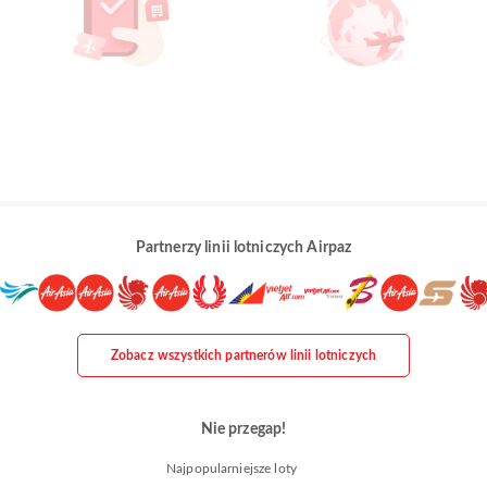
Partnerzy linii lotniczych Airpaz
Zobacz wszystkich partnerów linii lotniczych
Nie przegap!
Najpopularniejsze loty