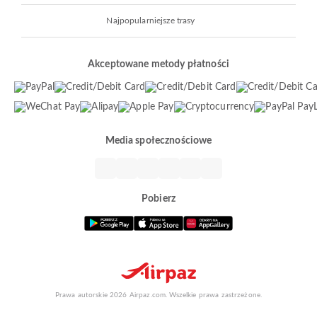
Najpopularniejsze trasy
Akceptowane metody płatności
Media społecznościowe
Pobierz
Prawa autorskie 2026 Airpaz.com. Wszelkie prawa zastrzeżone.