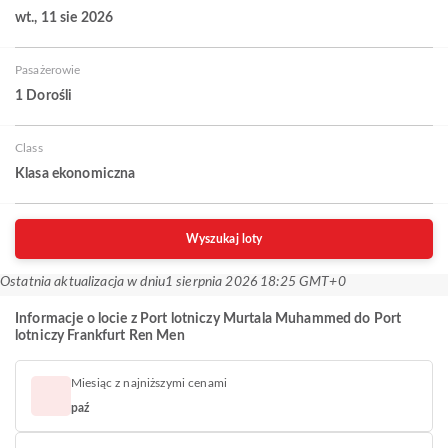
wt., 11 sie 2026
Pasażerowie
1 Dorośli
Class
Klasa ekonomiczna
Wyszukaj loty
Ostatnia aktualizacja w dniu
1 sierpnia 2026 18:25 GMT+0
Informacje o locie z Port lotniczy Murtala Muhammed do Port
lotniczy Frankfurt Ren Men
Miesiąc z najniższymi cenami
paź