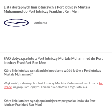
Lista dostępnych linii lotniczych z Port lotniczy Murtala
Muhammed do Port lotniczy Frankfurt Ren Men
Lufthansa
FAQ dotyczące lotu z Port lotniczy Murtala Muhammed do Port
lotniczy Frankfurt Ren Men
Które linie lotnicze są najbardziej popularne wśród lotów z Port lotniczy
Murtala Muhammed?
Większość podróżnych z Port lotniczy Murtala Muhammed leci liniami
Air
Peace
, najpopularniejszymi liniami dla odlotów z tego lotniska.
Które linie lotnicze są najpopularniejsze w przypadku lotów do Port
lotniczy Frankfurt Ren Men?