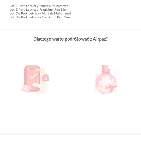
Lot Z Port Lotniczy Murtala Muhammed
Lot Z Port Lotniczy Frankfurt Ren Men
Lot Do Port Lotniczy Murtala Muhammed
Lot Do Port Lotniczy Frankfurt Ren Men
Dlaczego warto podróżować z Airpaz?