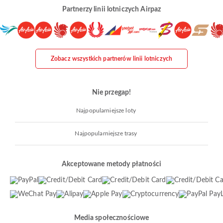
Partnerzy linii lotniczych Airpaz
Zobacz wszystkich partnerów linii lotniczych
Nie przegap!
Najpopularniejsze loty
Najpopularniejsze trasy
Akceptowane metody płatności
Media społecznościowe