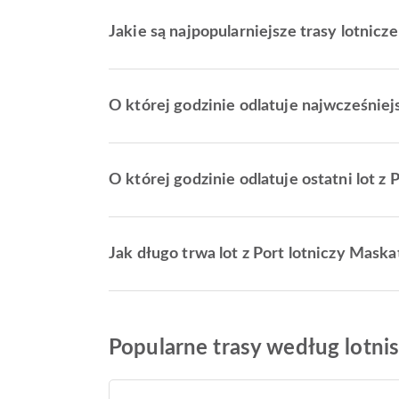
Jakie są najpopularniejsze trasy lotnicz
O której godzinie odlatuje najwcześniej
O której godzinie odlatuje ostatni lot z
Jak długo trwa lot z Port lotniczy Mask
Popularne trasy według lotnis