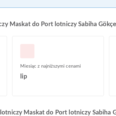
niczy Maskat do Port lotniczy Sabiha Gökç
Miesiąc z najniższymi cenami
lip
 lotniczy Maskat do Port lotniczy Sabiha