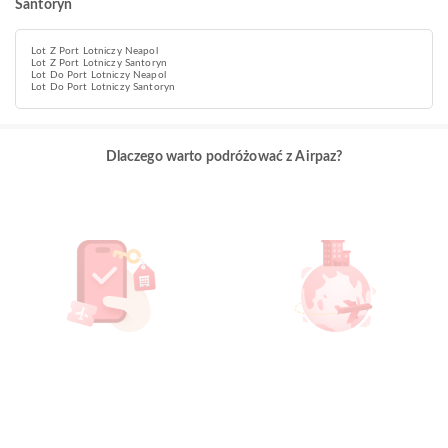
Santoryn
Lot Z Port Lotniczy Neapol
Lot Z Port Lotniczy Santoryn
Lot Do Port Lotniczy Neapol
Lot Do Port Lotniczy Santoryn
Dlaczego warto podróżować z Airpaz?