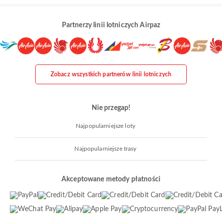
Partnerzy linii lotniczych Airpaz
Zobacz wszystkich partnerów linii lotniczych
Nie przegap!
Najpopularniejsze loty
Najpopularniejsze trasy
Akceptowane metody płatności