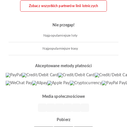
Zobacz wszystkich partnerów linii lotniczych
Nie przegap!
Najpopularniejsze loty
Najpopularniejsze trasy
Akceptowane metody płatności
Media społecznościowe
Pobierz