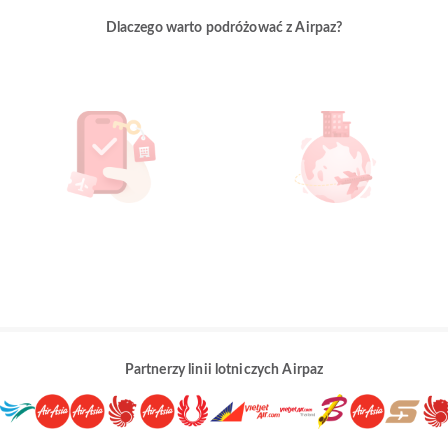
Dlaczego warto podróżować z Airpaz?
Partnerzy linii lotniczych Airpaz