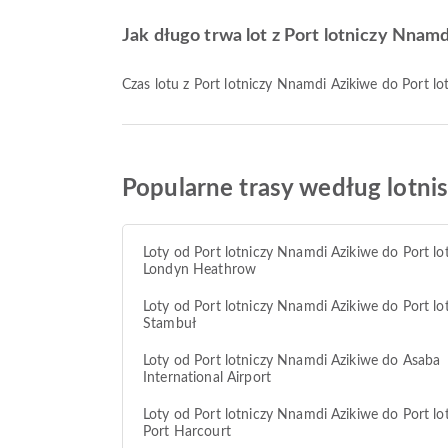
Jak długo trwa lot z Port lotniczy Nna
Czas lotu z Port lotniczy Nnamdi Azikiwe do Port
Popularne trasy według lotnis
Loty od Port lotniczy Nnamdi Azikiwe do Port lo
Londyn Heathrow
Loty od Port lotniczy Nnamdi Azikiwe do Port lo
Stambuł
Loty od Port lotniczy Nnamdi Azikiwe do Asaba
International Airport
Loty od Port lotniczy Nnamdi Azikiwe do Port lo
Port Harcourt