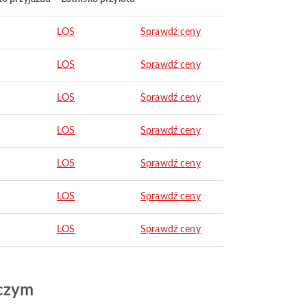
LOS
Sprawdź ceny
LOS
Sprawdź ceny
LOS
Sprawdź ceny
LOS
Sprawdź ceny
LOS
Sprawdź ceny
LOS
Sprawdź ceny
LOS
Sprawdź ceny
iczym