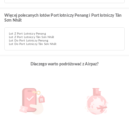
Więcej polecanych lotów Port lotniczy Penang i Port lotniczy Tân
Sơn Nhất
Lot Z Port Lotniczy Penang
Lot Z Port Lotniczy Tân Sơn Nhất
Lot Do Port Lotniczy Penang
Lot Do Port Lotniczy Tân Sơn Nhất
Dlaczego warto podróżować z Airpaz?