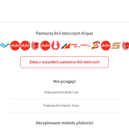
Partnerzy linii lotniczych Airpaz
Zobacz wszystkich partnerów linii lotniczych
Nie przegap!
Najpopularniejsze loty
Najpopularniejsze trasy
Akceptowane metody płatności