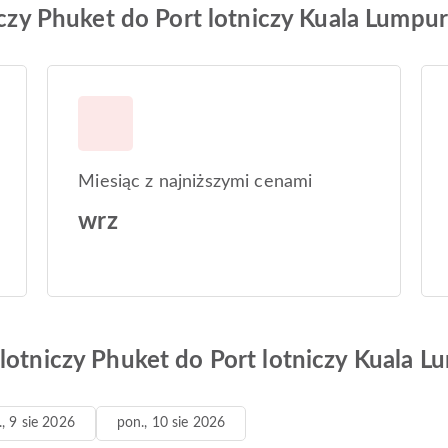
niczy Phuket do Port lotniczy Kuala Lumpur
Miesiąc z najniższymi cenami
wrz
lotniczy Phuket do Port lotniczy Kuala L
., 9 sie 2026
pon., 10 sie 2026