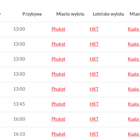
y
Przybywa
Miasto wylotu
Lotnisko wylotu
Mias
13:00
Phuket
HKT
Kuala
13:00
Phuket
HKT
Kuala
13:00
Phuket
HKT
Kuala
13:00
Phuket
HKT
Kuala
13:00
Phuket
HKT
Kuala
13:45
Phuket
HKT
Kuala
16:00
Phuket
HKT
Kuala
16:10
Phuket
HKT
Kuala