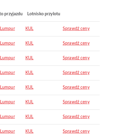
to przyjazdu
Lotnisko przylotu
 Lumpur
KUL
Sprawdź ceny
 Lumpur
KUL
Sprawdź ceny
 Lumpur
KUL
Sprawdź ceny
 Lumpur
KUL
Sprawdź ceny
 Lumpur
KUL
Sprawdź ceny
 Lumpur
KUL
Sprawdź ceny
 Lumpur
KUL
Sprawdź ceny
 Lumpur
KUL
Sprawdź ceny