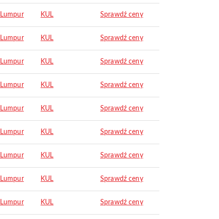
 Lumpur
KUL
Sprawdź ceny
 Lumpur
KUL
Sprawdź ceny
 Lumpur
KUL
Sprawdź ceny
 Lumpur
KUL
Sprawdź ceny
 Lumpur
KUL
Sprawdź ceny
 Lumpur
KUL
Sprawdź ceny
 Lumpur
KUL
Sprawdź ceny
 Lumpur
KUL
Sprawdź ceny
 Lumpur
KUL
Sprawdź ceny