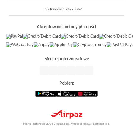
Najpopularniejsze trasy
Akceptowane metody płatności
Media społecznościowe
Pobierz
Prawa autorskie 2026 Airpaz.com. Wszelkie prawa zastrzeżone.