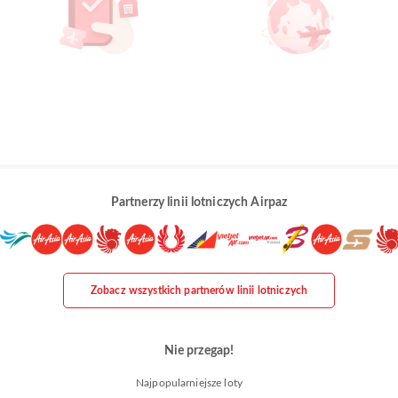
Partnerzy linii lotniczych Airpaz
Zobacz wszystkich partnerów linii lotniczych
Nie przegap!
Najpopularniejsze loty