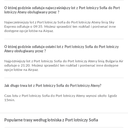
O której godzinie odlatuje najwcześniejszy lot z Port lotniczy Sofia do Port
lotniczy Ateny obsługiwany przez ?
Najwcześniejszy lot z Port lotniczy Sofia do Port lotniczy Ateny linią Sky
Express odlatuje o 09:35. Możesz sprawdzić ten rozkład i porównać inne
dostępne opcje lotów na Airpaz.
O której godzinie odlatuje ostatni lot z Port lotniczy Sofia do Port lotniczy
Ateny obsługiwany przez ?
Najpóźniejszy lot z Port lotniczy Sofia do Port lotniczy Ateny linią Bulgaria Air
odlatuje o 21:20. Możesz sprawdzić ten rozkład i porównać inne dostępne
opcje lotów na Airpaz.
Jak długo trwa lot z Port lotniczy Sofia do Port lotniczy Ateny?
Czas lotu z Port lotniczy Sofia do Port lotniczy Ateny wynosi około 1godz
15min.
Popularne trasy według lotniska z Port lotniczy Sofia