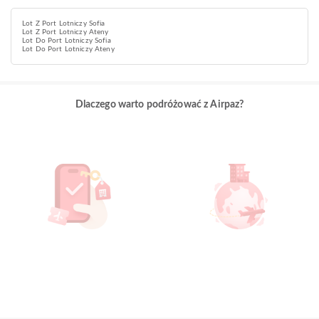
Lot Z Port Lotniczy Sofia
Lot Z Port Lotniczy Ateny
Lot Do Port Lotniczy Sofia
Lot Do Port Lotniczy Ateny
Dlaczego warto podróżować z Airpaz?