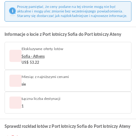
Proszę pamiętać, że ceny podane na tej stronie mogą nie być
aktualne i mogą ulec zmianie bez wcześniejszego powiadomienia.
Staramy się dostarczać jak najdokładniejsze i najnowsze informacje.
Informacje o locie z Port lotniczy Sofia do Port lotniczy Ateny
Ekskluzywne oferty lotów
Sofia - Athens
US$ 53.22
Miesiąc z najniższymi cenami
sie
Łączna liczba destynacji
1
Sprawdź rozkład lotów z Port lotniczy Sofia do Port lotniczy Ateny