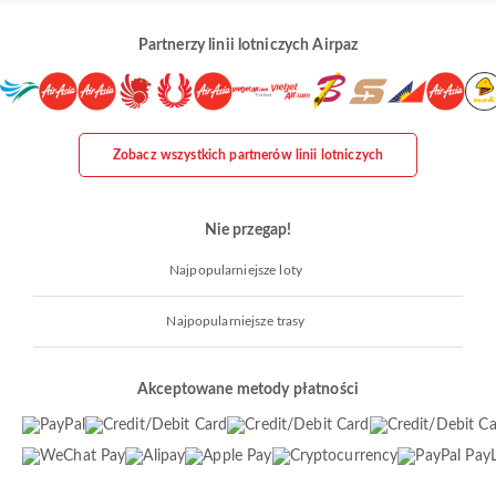
Partnerzy linii lotniczych Airpaz
Zobacz wszystkich partnerów linii lotniczych
Nie przegap!
Najpopularniejsze loty
Najpopularniejsze trasy
Akceptowane metody płatności