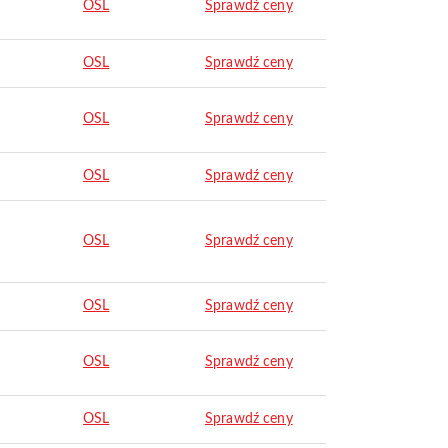
OSL
Sprawdź ceny
OSL
Sprawdź ceny
OSL
Sprawdź ceny
OSL
Sprawdź ceny
OSL
Sprawdź ceny
OSL
Sprawdź ceny
OSL
Sprawdź ceny
OSL
Sprawdź ceny