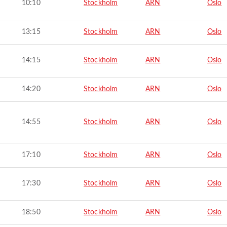
10:10
Stockholm
ARN
Oslo
13:15
Stockholm
ARN
Oslo
14:15
Stockholm
ARN
Oslo
14:20
Stockholm
ARN
Oslo
14:55
Stockholm
ARN
Oslo
17:10
Stockholm
ARN
Oslo
17:30
Stockholm
ARN
Oslo
18:50
Stockholm
ARN
Oslo