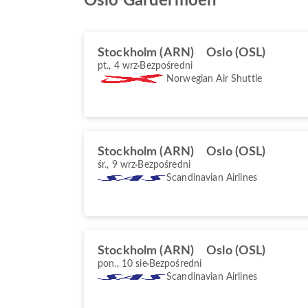
Oslo Gardermoen
Stockholm (ARN)
Oslo (OSL)
pt., 4 wrz
Bezpośredni
Norwegian Air Shuttle
Stockholm (ARN)
Oslo (OSL)
śr., 9 wrz
Bezpośredni
Scandinavian Airlines
Stockholm (ARN)
Oslo (OSL)
pon., 10 sie
Bezpośredni
Scandinavian Airlines