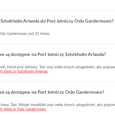
zy Sztokholm Arlanda do Port lotniczy Oslo Gardermoen?
 Oslo Gardermoen jest 31 lotów.
we są dostępne na Port lotniczy Sztokholm Arlanda?
rt lotniczy Sztokholm Arlanda
.
owe są dostępne na Port lotniczy Oslo Gardermoen?
rt lotniczy Oslo Gardermoen
.