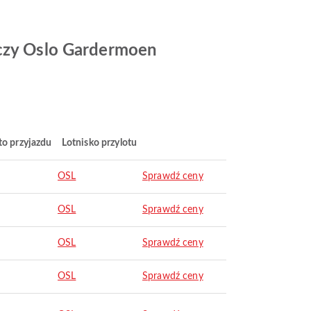
iczy Oslo Gardermoen
to przyjazdu
Lotnisko przylotu
OSL
Sprawdź ceny
OSL
Sprawdź ceny
OSL
Sprawdź ceny
OSL
Sprawdź ceny