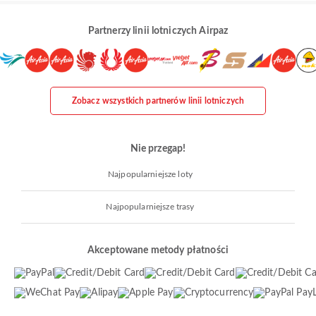
Partnerzy linii lotniczych Airpaz
Zobacz wszystkich partnerów linii lotniczych
Nie przegap!
Najpopularniejsze loty
Najpopularniejsze trasy
Akceptowane metody płatności