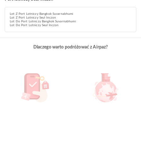
Lot Z Port Lotniczy Bangkok Suvarnabhumi
Lot Z Port Lotniczy Seul Inczon
Lot Do Port Lotniczy Bangkok Suvarnabhumi
Lot Do Port Lotniczy Seul Inczon
Dlaczego warto podróżować z Airpaz?