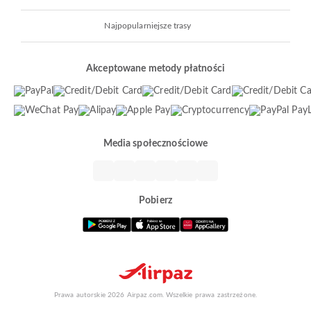
Najpopularniejsze trasy
Akceptowane metody płatności
Media społecznościowe
Pobierz
Prawa autorskie 2026 Airpaz.com. Wszelkie prawa zastrzeżone.