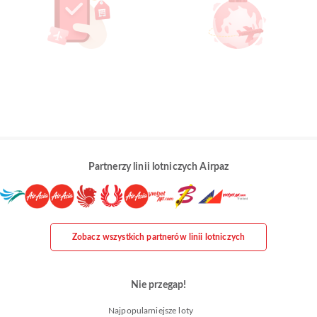
Partnerzy linii lotniczych Airpaz
Zobacz wszystkich partnerów linii lotniczych
Nie przegap!
Najpopularniejsze loty