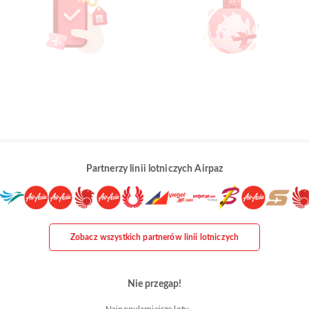
Partnerzy linii lotniczych Airpaz
Zobacz wszystkich partnerów linii lotniczych
Nie przegap!