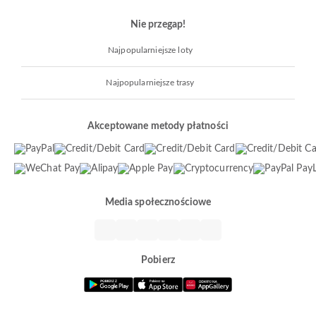
Nie przegap!
Najpopularniejsze loty
Najpopularniejsze trasy
Akceptowane metody płatności
Media społecznościowe
Pobierz