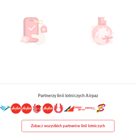
Partnerzy linii lotniczych Airpaz
Zobacz wszystkich partnerów linii lotniczych